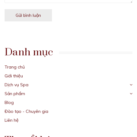
Gửi bình luận
Danh mục
Trang chủ
Giới thiệu
Dịch vụ Spa
Sản phẩm
Blog
Đào tạo - Chuyên gia
Liên hệ