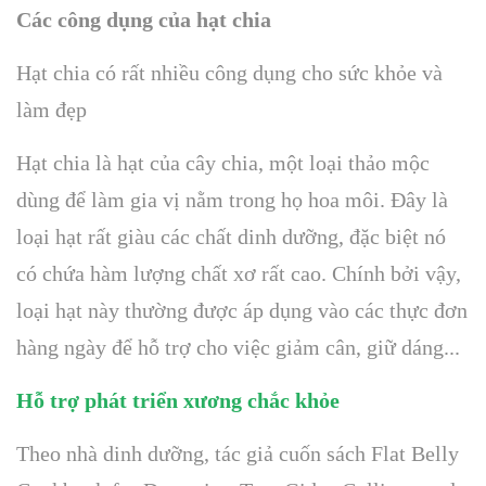
Các công dụng của hạt chia
Hạt chia có rất nhiều công dụng cho sức khỏe và
làm đẹp
Hạt chia là hạt của cây chia, một loại thảo mộc
dùng để làm gia vị nằm trong họ hoa môi. Đây là
loại hạt rất giàu các chất dinh dưỡng, đặc biệt nó
có chứa hàm lượng chất xơ rất cao. Chính bởi vậy,
loại hạt này thường được áp dụng vào các thực đơn
hàng ngày để hỗ trợ cho việc giảm cân, giữ dáng...
Hỗ trợ phát triển xương chắc khỏe
Theo nhà dinh dưỡng, tác giả cuốn sách Flat Belly