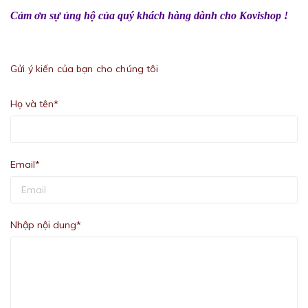
Cảm ơn sự ủng hộ của quý khách hàng dành cho Kovishop !
Gửi ý kiến của bạn cho chúng tôi
Họ và tên*
Email*
Nhập nội dung*