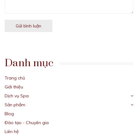
Gửi bình luận
Danh mục
Trang chủ
Giới thiệu
Dịch vụ Spa
Sản phẩm
Blog
Đào tạo - Chuyên gia
Liên hệ