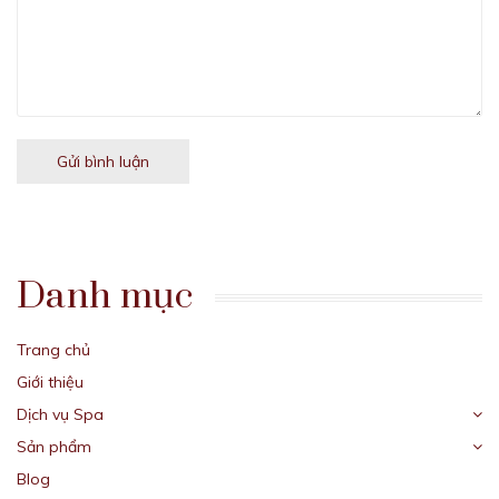
Gửi bình luận
Danh mục
Trang chủ
Giới thiệu
Dịch vụ Spa
Sản phẩm
Blog