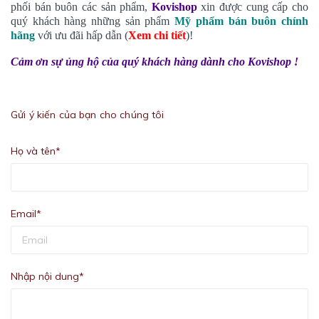
phối bán buôn các sản phẩm,
Kovishop
xin được cung cấp cho
quý khách hàng những sản phẩm
Mỹ phẩm bán buôn chính
hãng
với ưu đãi hấp dẫn (
Xem chi tiết
)!
Cảm ơn sự ủng hộ của quý khách hàng dành cho Kovishop !
Gửi ý kiến của bạn cho chúng tôi
Họ và tên*
Email*
Nhập nội dung*