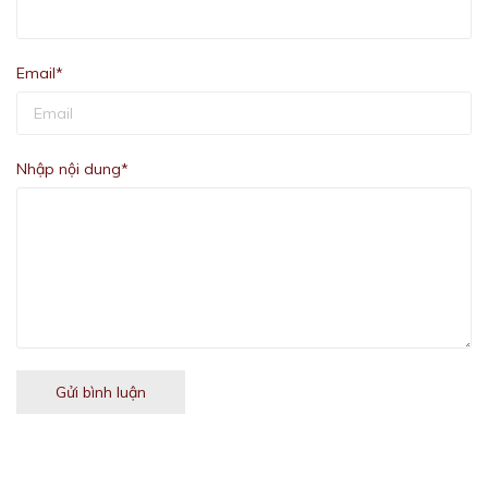
Email*
Nhập nội dung*
Gửi bình luận