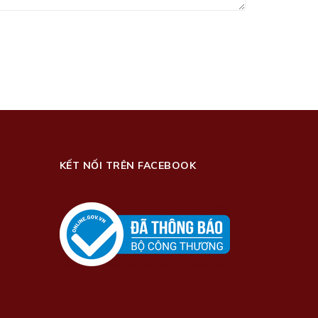
KẾT NỐI TRÊN FACEBOOK