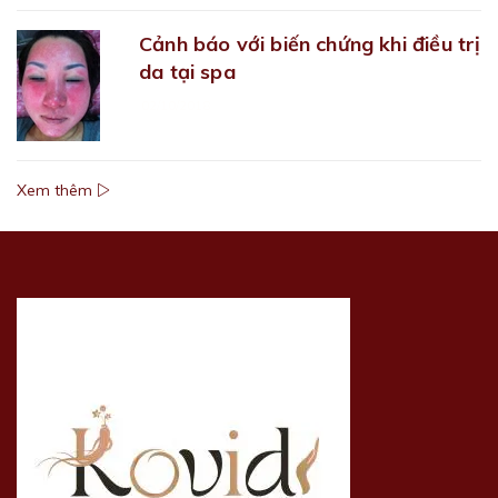
Cảnh báo với biến chứng khi điều trị
da tại spa
02/10/2018
Xem thêm