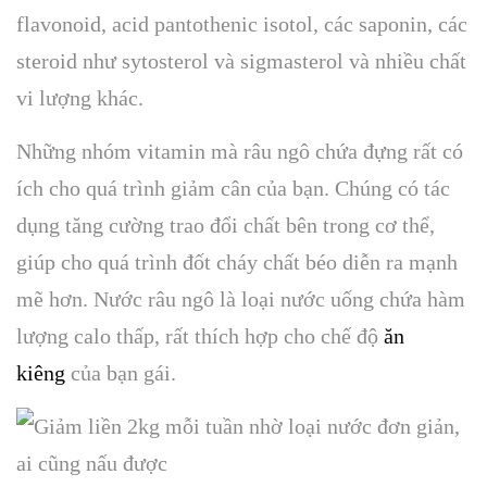
flavonoid, acid pantothenic isotol, các saponin, các
steroid như sytosterol và sigmasterol và nhiều chất
vi lượng khác.
Những nhóm vitamin mà râu ngô chứa đựng rất có
ích cho quá trình giảm cân của bạn. Chúng có tác
dụng tăng cường trao đổi chất bên trong cơ thể,
giúp cho quá trình đốt cháy chất béo diễn ra mạnh
mẽ hơn. Nước râu ngô là loại nước uống chứa hàm
lượng calo thấp, rất thích hợp cho chế độ
ăn
kiêng
của bạn gái.