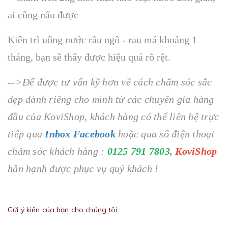
Kiên trì uống nước râu ngô - rau má khoảng 1
tháng, bạn sẽ thấy được hiệu quả rõ rệt.
-->Để được tư vấn kỹ hơn về cách chăm sóc sắc
đẹp dành riêng cho mình từ các chuyên gia hàng
đầu của KoviShop, khách hàng có thể liên hệ trực
tiếp qua
Inbox Facebook
hoặc qua số điện thoại
chăm sóc khách hàng :
0125 791 7803
,
KoviShop
hân hạnh được phục vụ quý khách !
Gửi ý kiến của bạn cho chúng tôi