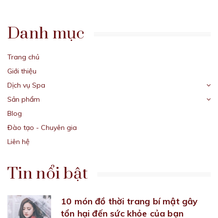
Danh mục
Trang chủ
Giới thiệu
Dịch vụ Spa
Sản phẩm
Blog
Đào tạo - Chuyên gia
Liên hệ
Tin nổi bật
10 món đồ thời trang bí mật gây
tổn hại đến sức khỏe của bạn