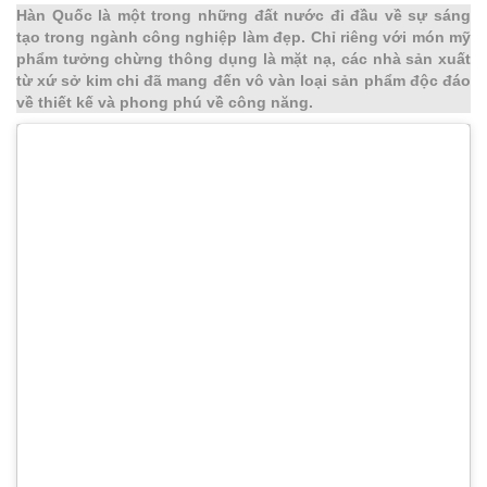
Hàn Quốc là một trong những đất nước đi đầu về sự sáng
tạo trong ngành công nghiệp làm đẹp. Chỉ riêng với món mỹ
phẩm tưởng chừng thông dụng là mặt nạ, các nhà sản xuất
từ xứ sở kim chi đã mang đến vô vàn loại sản phẩm độc đáo
về thiết kế và phong phú về công năng.