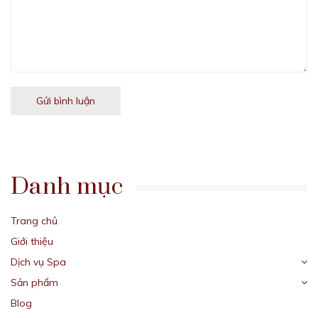
Gửi bình luận
Danh mục
Trang chủ
Giới thiệu
Dịch vụ Spa
Sản phẩm
Blog