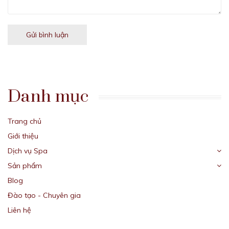
Gửi bình luận
Danh mục
Trang chủ
Giới thiệu
Dịch vụ Spa
Sản phẩm
Blog
Đào tạo - Chuyên gia
Liên hệ