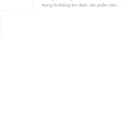
trọng là không tìm được sản phẩm làm...