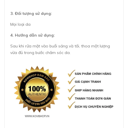
3. Đối tượng sử dụng:
Mọi loại da
4. Hướng dẫn sử dụng:
Sau khi rửa mặt vào buổi sáng và tối, thoa một lượng
vừa đủ trong bước chăm sóc da.