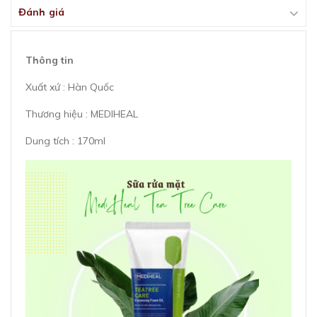
Đánh giá
Thông tin
Xuất xứ : Hàn Quốc
Thương hiệu : MEDIHEAL
Dung tích : 170ml