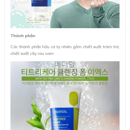
Thành phần
Các thành phần hữu cơ tự nhiên gồm chiết xuất tràm trà,
chiết xuất cây rau sam