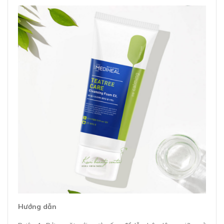
Hướng dẫn