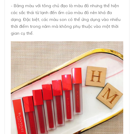
- Bảng màu với tông chủ đạo là màu đỏ nhưng thể hiện
các sắc thái từ lạnh đến ấm của màu đỏ nên khá đa
dạng. Đặc biệt, các màu son có thể ứng dụng vào nhiều
thời điểm trong năm mà không phụ thuộc vào một thời
gian cụ thể.