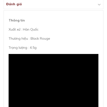
Đánh giá
Thông tin
Xuất xứ : Hàn Quốc
Thương hiệu : Black Rouge
Trọng lượng : 4,5g