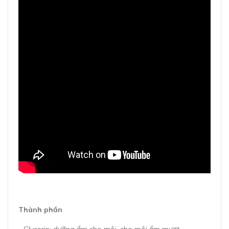
Thành phần