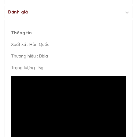
Đánh giá
Thông tin
Xuất xứ : Hàn Quốc
Thương hiệu : Bbia
Trọng lượng : 5g