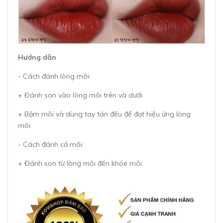
Hướng dẫn
- Cách đánh lòng môi:
+ Đánh son vào lòng môi trên và dưới.
+ Bặm môi và dùng tay tán đều để đạt hiệu ứng lòng
môi.
- Cách đánh cả môi:
+ Đánh son từ lòng môi đến khóe môi.