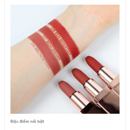
Đặc điểm nổi bật