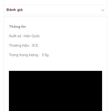
Đánh giá
Thông tin
Xuất xứ : Hàn Quốc
Thương hiệu : 3CE
Trọng trọng lượng : 3.5g