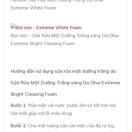
Extreme White Foam
Bọt mịn – Sữa Rửa Mặt Dưỡng Trắng sáng Da Ohui
Extreme Bright Cleasing Foam
Hướng dẫn sử dụng sữa rửa mặt dưỡng trắng da
Sữa Rửa Mặt Dưỡng Trắng sáng Da Ohui Extreme
Bright Cleasing Foam
Bước 1
: Rửa mặt với nước (nước ấm sẽ tốt hơn khi
rửa mặt giúp mở lỗ chân lông).
Bước 2
: Cho một lượng sữa rửa mặt vừa đủ ra tay,