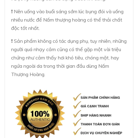
❗ Nên uống vào buổi sáng sớm lúc bụng đói và uống
nhiều nước để Nấm thượng hoàng có thể thải chất
độc tốt nhất.
❗ Sản phẩm không có tác dụng phụ, tuy nhiên, những
người quá nhạy cảm cũng có thể gặp một vài triệu
chứng như cảm thấy hơi khó tiêu, chóng mặt, hay
ngứa ngoài da trong thời gian đầu dùng Nấm
Thượng Hoàng.