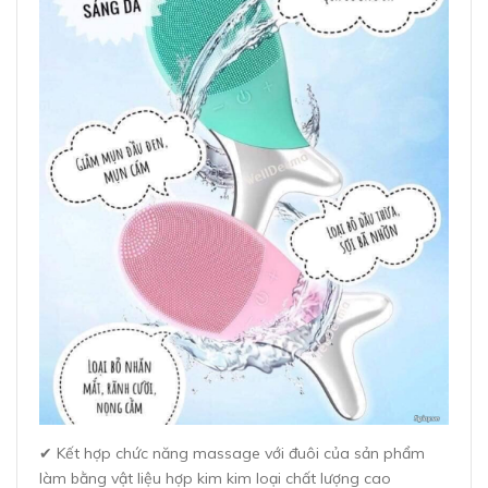
✔ Kết hợp chức năng massage với đuôi của sản phẩm
làm bằng vật liệu hợp kim kim loại chất lượng cao