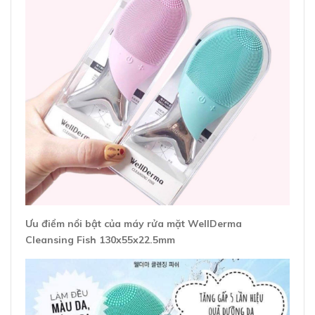
Ưu điểm nổi bật của máy rửa mặt WellDerma
Cleansing Fish 130x55x22.5mm