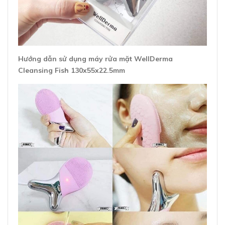
Hướng dẫn sử dụng máy rửa mặt WellDerma
Cleansing Fish 130x55x22.5mm