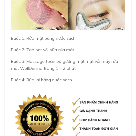
Bước 1: Rửa mặt bằng nước sạch
Bước 2: Tạo bọt với sữa rửa mặt
Bước 3: Massage toàn bộ gương mặt mặt với máy rửa
mặt WellDerma trong 1 – 2 phút
Bước 4: Rửa lại bằng nước sạch