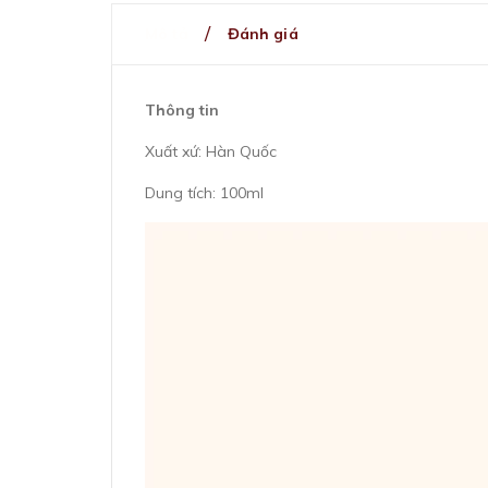
Mô tả
Đánh giá
Thông tin
Xuất xứ: Hàn Quốc
Dung tích: 100ml