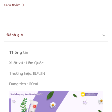
Xem thêm
Mô tả
Đánh giá
Thông tin
Xuất xứ : Hàn Quốc
Thương hiệu:
ELFLEN
Dung tích : 60ml