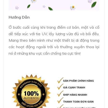
Hướng Dẫn
Ở bước cuối cùng khi trang điểm cơ bản, mặt và cổ
dễ tiếp xúc với tia UV, lấy lượng vừa đủ và bôi đều.
Mang theo bên mình như một thiết bị di động trong
các hoạt động ngoài trời và thường xuyên thoa lại
nó ở những khu vực cần chống tia cực tím!