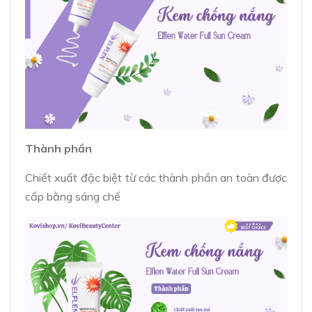
Thành phần
Chiết xuất đặc biệt từ các thành phần an toàn được
cấp bằng sáng chế