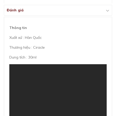
Đánh giá
Thông tin
Xuất xứ : Hàn Quốc
Thương hiệu : Ciracle
Dung tích : 30ml