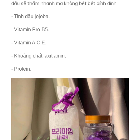
dầu sẽ thấm nhanh mà không bết bết dính dính.
- Tinh dầu jojoba.
- Vitamin Pro-B5.
- Vitamin A,C,E.
- Khoáng chất, axit amin.
- Protein.