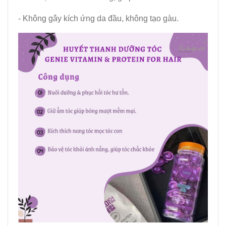
- Không gây kích ứng da đầu, không tạo gàu.