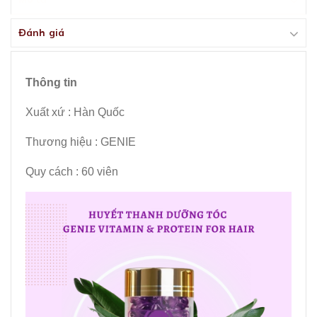
Đánh giá
Thông tin
Xuất xứ : Hàn Quốc
Thương hiệu : GENIE
Quy cách : 60 viên