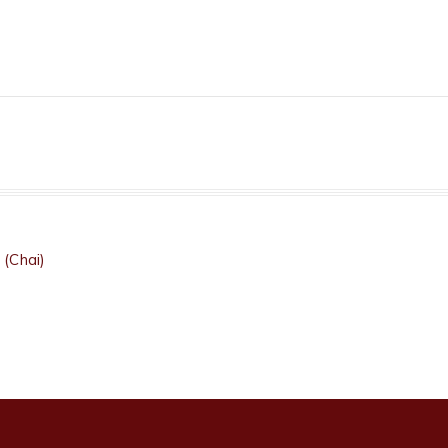
(Chai)