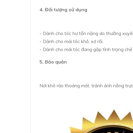
4. Đối tượng sử dụng
- Dành cho tóc hư tổn nặng do thường xuyê
- Dành cho mái tóc khô, xơ rối.
- Dành cho mái tóc đang gặp tình trạng chẻ
5. Bảo quản
Nơi khô ráo thoáng mát, tránh ánh nắng trực