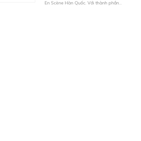
En Scène Hàn Quốc. Với thành phần...